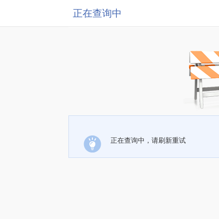
正在查询中
正在查询中，请刷新重试