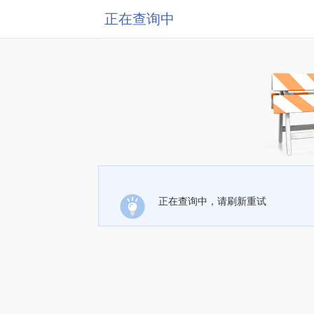
正在查询中
正在查询中，请刷新重试