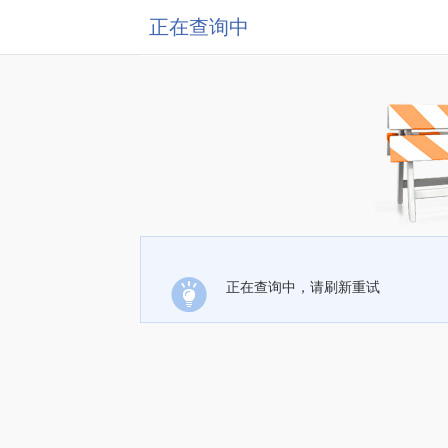
正在查询中
正在查询中，请刷新重试