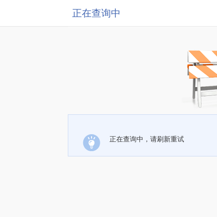
正在查询中
正在查询中，请刷新重试