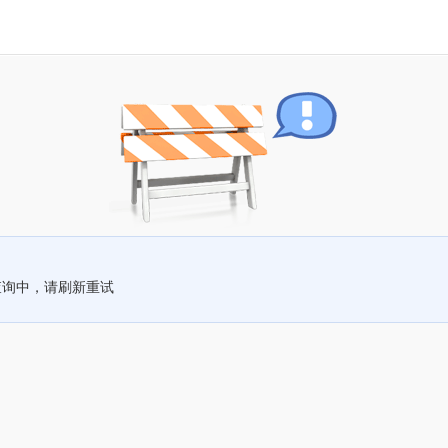
查询中，请刷新重试