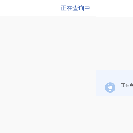
正在查询中
正在