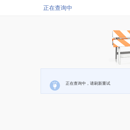
正在查询中
正在查询中，请刷新重试