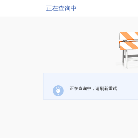
正在查询中
正在查询中，请刷新重试